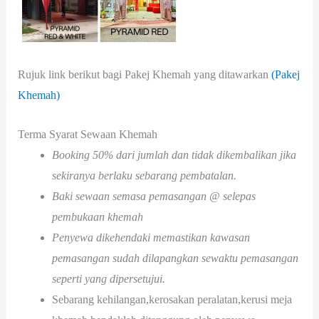
Rujuk link berikut bagi Pakej Khemah yang ditawarkan
(Pakej
Khemah)
Terma Syarat Sewaan Khemah
Booking 50% dari jumlah dan tidak dikembalikan jika
sekiranya berlaku sebarang pembatalan.
Baki sewaan semasa pemasangan @ selepas
pembukaan khemah
Penyewa dikehendaki memastikan kawasan
pemasangan sudah dilapangkan sewaktu pemasangan
seperti yang dipersetujui.
Sebarang kehilangan,kerosakan peralatan,kerusi meja