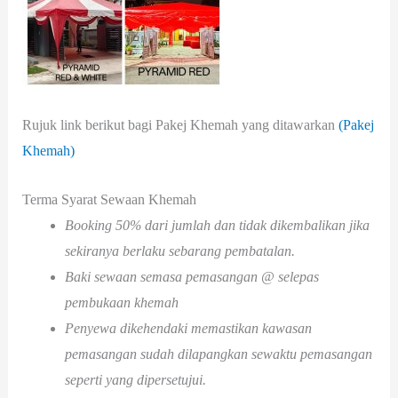
Rujuk link berikut bagi Pakej Khemah yang ditawarkan
(Pakej
Khemah)
Terma Syarat Sewaan Khemah
Booking 50% dari jumlah dan tidak dikembalikan jika
sekiranya berlaku sebarang pembatalan.
Baki sewaan semasa pemasangan @ selepas
pembukaan khemah
Penyewa dikehendaki memastikan kawasan
pemasangan sudah dilapangkan sewaktu pemasangan
seperti yang dipersetujui.