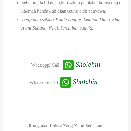
Sebarang kehilangan,kerosakan peralatan,kerusi meja
khemah hendaklah ditanggung oleh penyewa.
Tempahan sekitar Kuala lumpur, Lembah klang ,Shah
Alam,Subang, Nilai, Seremban sahaja.
Sholehin
Whatsapp/ Call :
Sholehin
Whatsapp/ Call :
Rangkaian Lokasi Yang Kami Sediakan