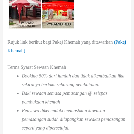
Rujuk link berikut bagi Pakej Khemah yang ditawarkan
(Pakej
Khemah)
Terma Syarat Sewaan Khemah
Booking 50% dari jumlah dan tidak dikembalikan jika
sekiranya berlaku sebarang pembatalan.
Baki sewaan semasa pemasangan @ selepas
pembukaan khemah
Penyewa dikehendaki memastikan kawasan
pemasangan sudah dilapangkan sewaktu pemasangan
seperti yang dipersetujui.